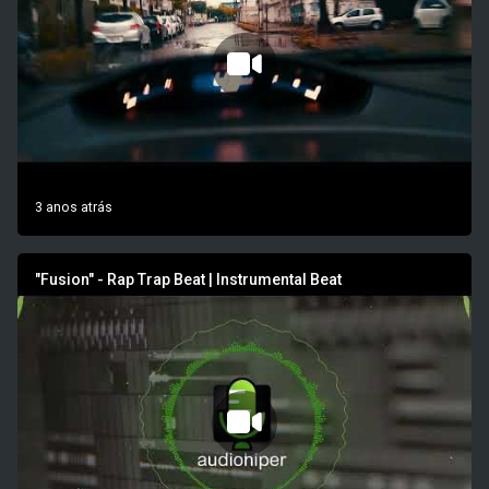
3 anos atrás
"Fusion" - Rap Trap Beat | Instrumental Beat