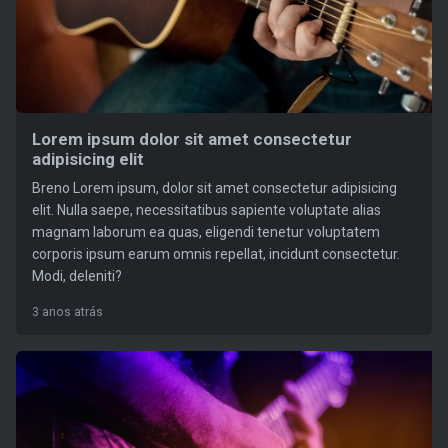
Lorem ipsum dolor sit amet consectetur
adipisicing elit
Breno Lorem ipsum, dolor sit amet consectetur adipisicing
elit. Nulla saepe, necessitatibus sapiente voluptate alias
magnam laborum ea quas, eligendi tenetur voluptatem
corporis ipsum earum omnis repellat, incidunt consectetur.
Modi, deleniti?
3 anos atrás