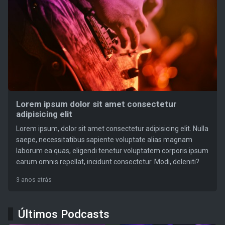
Lorem ipsum dolor sit amet consectetur
adipisicing elit
Lorem ipsum, dolor sit amet consectetur adipisicing elit. Nulla
saepe, necessitatibus sapiente voluptate alias magnam
laborum ea quas, eligendi tenetur voluptatem corporis ipsum
earum omnis repellat, incidunt consectetur. Modi, deleniti?
3 anos atrás
Últimos Podcasts