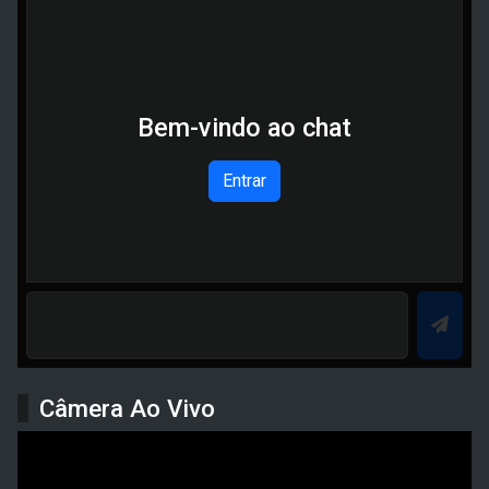
Bem-vindo ao chat
Entrar
Câmera Ao Vivo