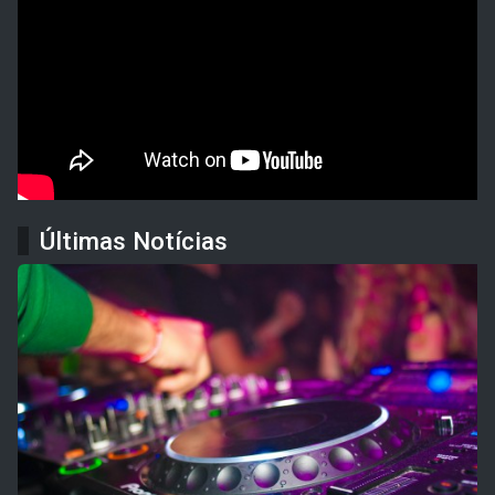
Últimas Notícias