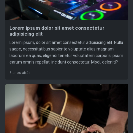
Lorem ipsum dolor sit amet consectetur
adipisicing elit
Lorem ipsum, dolor sit amet consectetur adipisicing elit. Nulla
saepe, necessitatibus sapiente voluptate alias magnam
laborum ea quas, eligendi tenetur voluptatem corporis ipsum
earum omnis repellat, incidunt consectetur. Modi, deleniti?
3 anos atrás