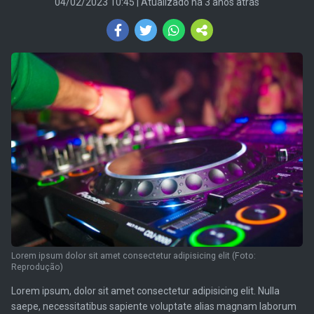
04/02/2023 10:45
| Atualizado há 3 anos atrás
Lorem ipsum dolor sit amet consectetur adipisicing elit (Foto:
Reprodução)
Lorem ipsum, dolor sit amet consectetur adipisicing elit. Nulla
saepe, necessitatibus sapiente voluptate alias magnam laborum