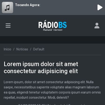
Tocando Agora:
Início
Notícias
Default
Lorem ipsum dolor sit amet
consectetur adipisicing elit
Lorem ipsum, dolor sit amet consectetur adipisicing elit. Nulla
saepe, necessitatibus sapiente voluptate alias magnam laborum
ea quas, eligendi tenetur voluptatem corporis ipsum earum omnis
repellat, incidunt consectetur. Modi, deleniti?