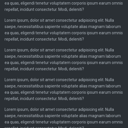
ea quas, eligendi tenetur voluptatem corporis ipsum earum omnis
repellat, incidunt consectetur. Modi, deleniti?
Lorem ipsum, dolor sit amet consectetur adipisicing elit. Nulla
saepe, necessitatibus sapiente voluptate alias magnam laborum
ea quas, eligendi tenetur voluptatem corporis ipsum earum omnis
repellat, incidunt consectetur. Modi, deleniti?
Lorem ipsum, dolor sit amet consectetur adipisicing elit. Nulla
saepe, necessitatibus sapiente voluptate alias magnam laborum
ea quas, eligendi tenetur voluptatem corporis ipsum earum omnis
repellat, incidunt consectetur. Modi, deleniti?
Lorem ipsum, dolor sit amet consectetur adipisicing elit. Nulla
saepe, necessitatibus sapiente voluptate alias magnam laborum
ea quas, eligendi tenetur voluptatem corporis ipsum earum omnis
repellat, incidunt consectetur. Modi, deleniti?
Lorem ipsum, dolor sit amet consectetur adipisicing elit. Nulla
saepe, necessitatibus sapiente voluptate alias magnam laborum
ea quas, eligendi tenetur voluptatem corporis ipsum earum omnis