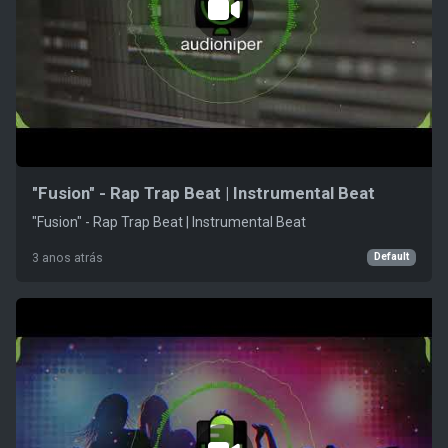
"Fusion" - Rap Trap Beat | Instrumental Beat
"Fusion" - Rap Trap Beat | Instrumental Beat
Default
3 anos atrás