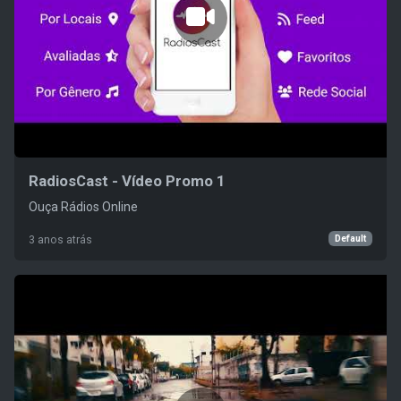
RadiosCast - Vídeo Promo 1
Ouça Rádios Online
Default
3 anos atrás