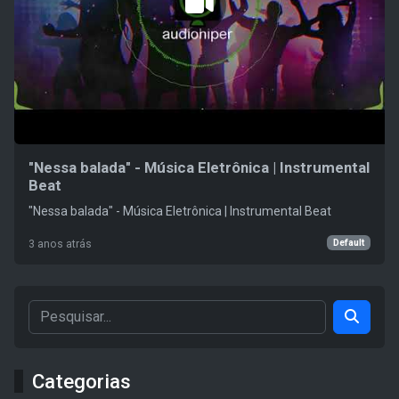
"Nessa balada" - Música Eletrônica | Instrumental
Beat
"Nessa balada" - Música Eletrônica | Instrumental Beat
Default
3 anos atrás
Categorias