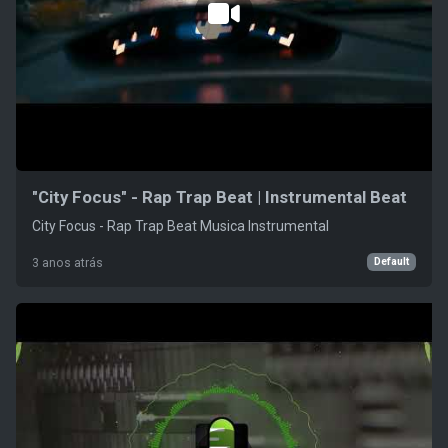
"City Focus" - Rap Trap Beat | Instrumental Beat
City Focus - Rap Trap Beat Musica Instrumental
Default
3 anos atrás