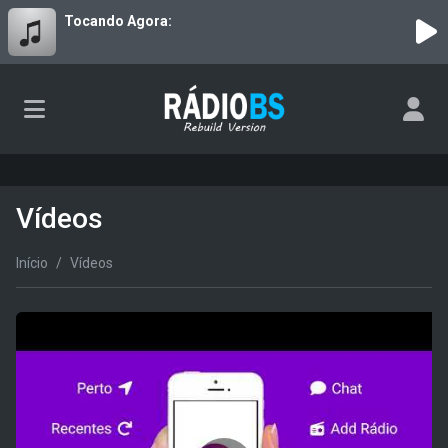
Tocando Agora:
Vídeos
Início
Vídeos