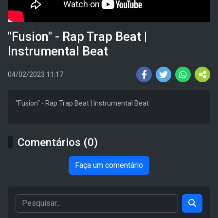
"Fusion" - Rap Trap Beat |
Instrumental Beat
04/02/2023 11:17
"Fusion" - Rap Trap Beat | Instrumental Beat
Comentários (0)
Faça um comentário